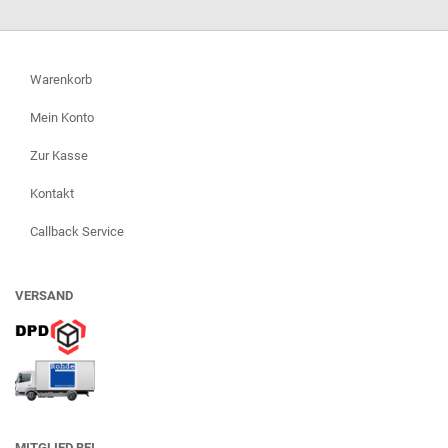
Warenkorb
Mein Konto
Zur Kasse
Kontakt
Callback Service
VERSAND
MITGLIED BEI