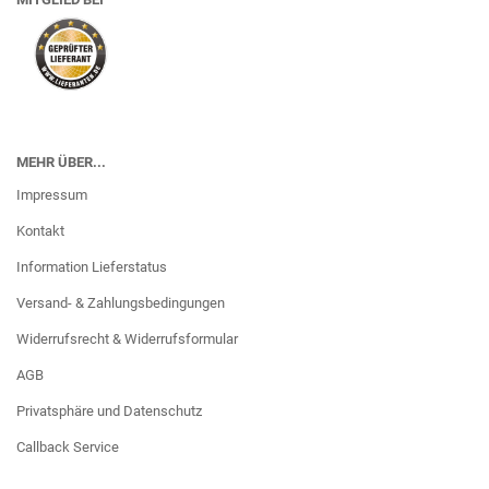
MEHR ÜBER...
Impressum
Kontakt
Information Lieferstatus
Versand- & Zahlungsbedingungen
Widerrufsrecht & Widerrufsformular
AGB
Privatsphäre und Datenschutz
Callback Service