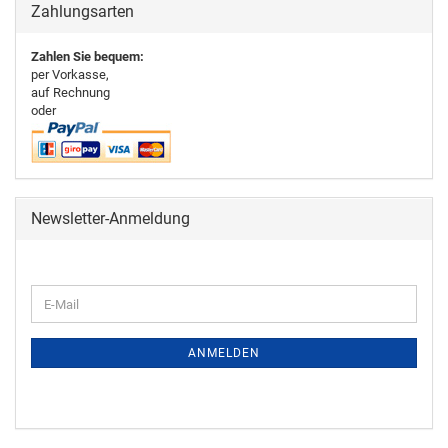
Zahlungsarten
Zahlen Sie bequem:
per Vorkasse,
auf Rechnung
oder
Newsletter-Anmeldung
ANMELDEN